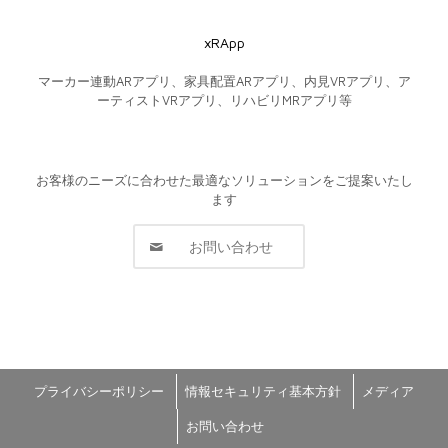
xRApp
マーカー連動ARアプリ、家具配置ARアプリ、内見VRアプリ、ア
ーティストVRアプリ、リハビリMRアプリ等
お客様のニーズに合わせた最適なソリューションをご提案いたし
ます
お問い合わせ
プライバシーポリシー
情報セキュリティ基本方針
メディア
お問い合わせ