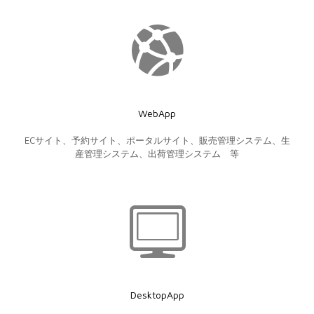
WebApp
ECサイト、予約サイト、ポータルサイト、販売管理システム、生
産管理システム、出荷管理システム 等
DesktopApp