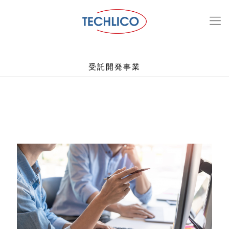
受託開発事業