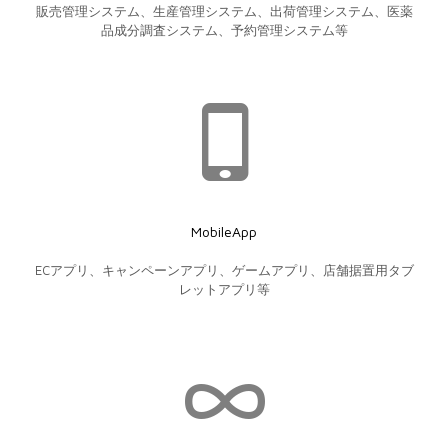
販売管理システム、生産管理システム、出荷管理システム、医薬
品成分調査システム、予約管理システム等
MobileApp
ECアプリ、キャンペーンアプリ、ゲームアプリ、店舗据置用タブ
レットアプリ等