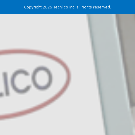
Copyright 2026 Techlico Inc. all rights reserved.