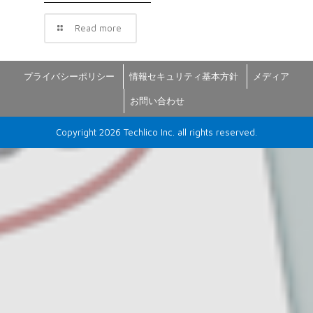
Read more
プライバシーポリシー
情報セキュリティ基本方針
メディア
お問い合わせ
Copyright 2026 Techlico Inc. all rights reserved.