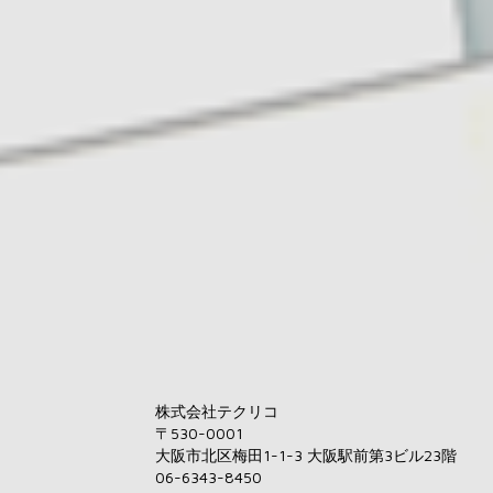
株式会社テクリコ
〒530-0001
大阪市北区梅田1-1-3 大阪駅前第3ビル23階
06-6343-8450