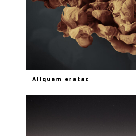
Aliquam eratac