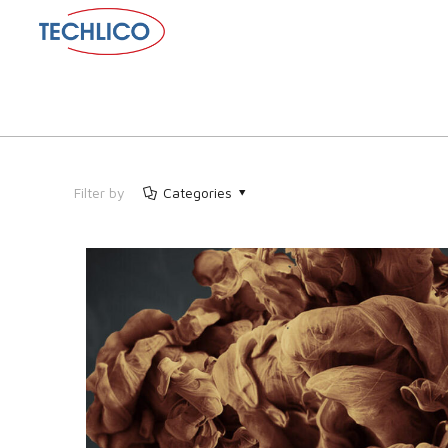
Filter by
Categories