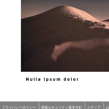
Nulla ipsum dolor
プライバシーポリシー
情報セキュリティ基本方針
メディア