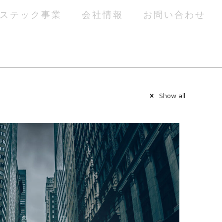
ステック事業
会社情報
お問い合わせ
Show all